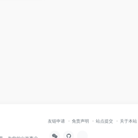
友链申请
免责声明
站点提交
关于本站