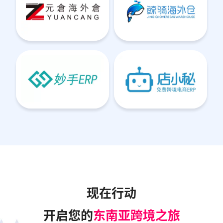
现在行动
开启您的
东南亚跨境之旅