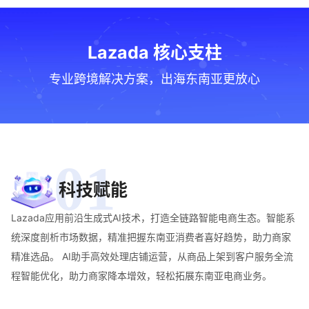
Lazada 核心支柱
专业跨境解决方案，出海东南亚更放心
01
科技赋能
Lazada应用前沿生成式AI技术，打造全链路智能电商生态。智能系
统深度剖析市场数据，精准把握东南亚消费者喜好趋势，助力商家
精准选品。 AI助手高效处理店铺运营，从商品上架到客户服务全流
程智能优化，助力商家降本增效，轻松拓展东南亚电商业务。