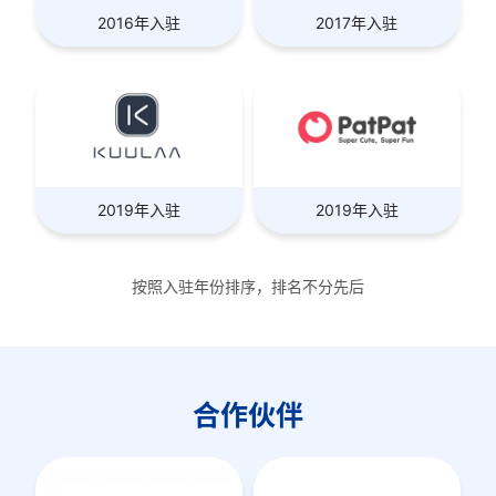
2016年入驻
2017年入驻
2019年入驻
2019年入驻
按照入驻年份排序，排名不分先后
合作伙伴