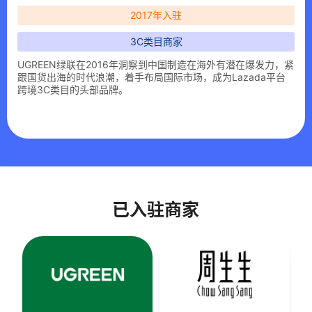
2017年入驻
3C类目商家
UGREEN绿联在2016年洞察到中国制造在海外有潜在爆发力，紧
跟国货出海的时代浪潮，着手布局国际市场，成为Lazada平台
跨境3C类目的头部品牌。
已入驻商家