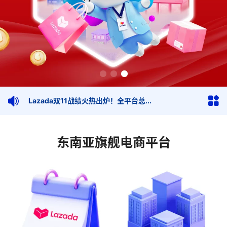
Lazada双11战绩火热出炉！全平台总...
Lazada..
东南亚旗舰电商平台