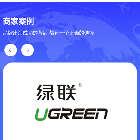
商家案例
品牌出海成功的背后
都有一个正确的选择