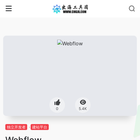
0
5.4K
独立开发者
建站平台
Webflow