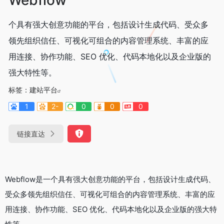
个具有强大创意功能的平台，包括设计生成代码、受众多
领先组织信任、可视化可组合的内容管理系统、丰富的应
用连接、协作功能、SEO 优化、代码本地化以及企业版的
强大特性等。
标签：
建站平台
1
2-
0
0
0
链接直达
Webflow是一个具有强大创意功能的平台，包括设计生成代码、
受众多领先组织信任、可视化可组合的内容管理系统、丰富的应
用连接、协作功能、SEO 优化、代码本地化以及企业版的强大特