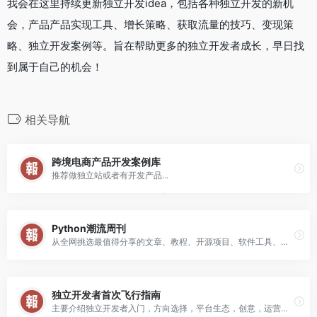
我会在这里持续更新独立开发idea，包括各种独立开发的新机
会，产品产品实现工具、增长策略、获取流量的技巧、变现策
略、独立开发案例等。旨在帮助更多的独立开发者成长，早日找
到属于自己的机会！
相关导航
跨境电商产品开发案例库
推荐做独立站或者有开发产品...
Python潮流周刊
从全网挑选最值得分享的文章、教程、开源项目、软件工具、播客和视频、热门话题等丰富内容，第一时间汇聚给你阅读。
独立开发者首次飞行指南
主要介绍独立开发者入门，方向选择，平台生态，创意，运营推广等。