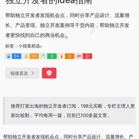
帮助独立开发者发现机会点，同时分享产品设计、流量增
长、产品变现、独立开发案例等干货内容，帮助独立开发
者更快找到自己的商业机会。
标签：
小报童精选
1+
1-
0
0
0
链接直达
推荐打算出海的独立开发者订阅，198元买断，专栏主理人更
新比较勤，平均每周一篇，目前已100多篇文章。
帮助独立开发者发现机会点，同时分享产品设计、流量增长、产