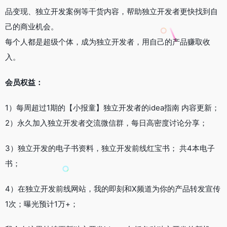
品变现、独立开发案例等干货内容，帮助独立开发者更快找到自
己的商业机会。
每个人都是超级个体，成为独立开发者，用自己的产品赚取收
入。
会员权益：
1）每周超过1期的【小报童】独立开发者的idea指南 内容更新；
2）永久加入独立开发者交流微信群，每日高密度讨论分享；
3）独立开发的电子书资料，独立开发前线红宝书； 共4本电子
书；
4）在独立开发前线网站，我的即刻和X频道为你的产品转发宣传
1次；曝光预计1万+；