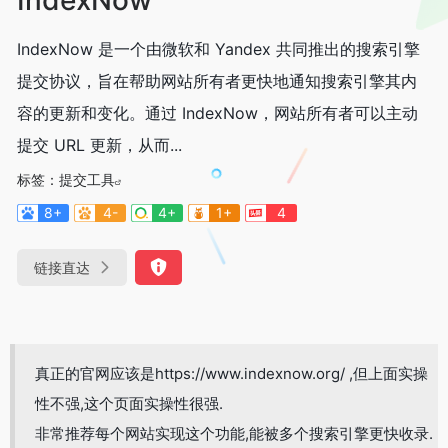
IndexNow 是一个由微软和 Yandex 共同推出的搜索引擎
提交协议，旨在帮助网站所有者更快地通知搜索引擎其内
容的更新和变化。通过 IndexNow，网站所有者可以主动
提交 URL 更新，从而...
标签：
提交工具
8+
4-
4+
1+
4
链接直达
真正的官网应该是https://www.indexnow.org/ ,但上面实操
性不强,这个页面实操性很强.
非常推荐每个网站实现这个功能,能被多个搜索引擎更快收录.