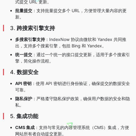
式提交 URL 更新。
批量提交
：支持批量提交多个 URL，方便管理大量内容的更
新。
3.
跨搜索引擎支持
多搜索引擎支持
：IndexNow 协议由微软和 Yandex 共同推
出，支持多个搜索引擎，包括 Bing 和 Yandex。
统一提交
：通过一个统一的接口提交更新，适用于多个搜索引
擎，简化操作流程。
4.
数据安全
API 密钥
：使用 API 密钥进行身份验证，确保提交的数据安全
可靠。
隐私保护
：严格遵守隐私保护政策，确保用户数据的安全和隐
私。
5.
集成功能
CMS 集成
：支持与常见的内容管理系统（CMS）集成，方便
网站所有者自动提交更新。