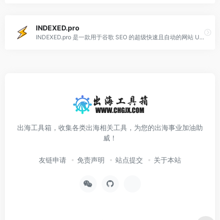
INDEXED.pro
INDEXED.pro 是一款用于谷歌 SEO 的超级快速且自动的网站 URL 索引工具。使用我们的工具，获得更多自然流量并促进您的业务发展。
出海工具箱，收集各类出海相关工具，为您的出海事业加油助
威！
友链申请
免责声明
站点提交
关于本站