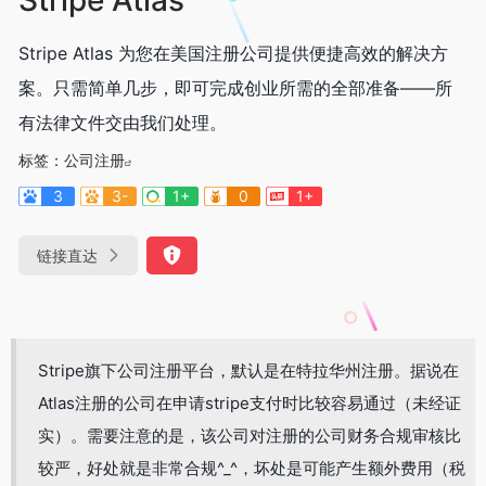
Stripe Atlas 为您在美国注册公司提供便捷高效的解决方
案。只需简单几步，即可完成创业所需的全部准备——所
有法律文件交由我们处理。
标签：
公司注册
3
3-
1+
0
1+
链接直达
Stripe旗下公司注册平台，默认是在特拉华州注册。据说在
Atlas注册的公司在申请stripe支付时比较容易通过（未经证
实）。需要注意的是，该公司对注册的公司财务合规审核比
较严，好处就是非常合规^_^，坏处是可能产生额外费用（税