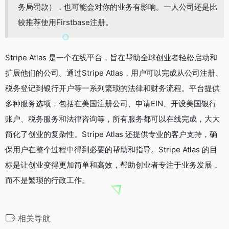
务局罚款），也可能会对你的业务有影响。一人公司还是比
较推荐使用
Firstbase
注册。
Stripe Atlas 是一个在线平台，旨在帮助全球创业者轻松启动和
扩展他们的公司。通过Stripe Atlas，用户可以完成从公司注册、
税务登记到银行开户等一系列繁琐的法律和财务流程。平台提供
多种服务选项，包括在美国注册公司、申请EIN、开设美国银行
账户、税务服务和法律咨询等，所有服务都可以在线完成，大大
简化了创业的复杂性。Stripe Atlas 还提供专业的客户支持，确
保用户在整个过程中得到必要的帮助和指导。Stripe Atlas 的目
标是让创业变得更加简单和高效，帮助创业者专注于业务发展，
而不是繁琐的行政工作。
相关导航