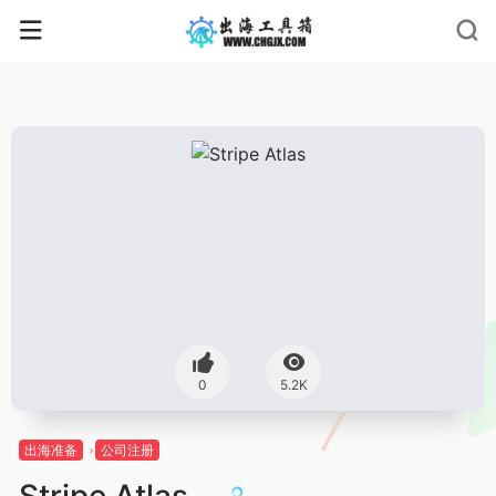
0
5.2K
出海准备
公司注册
Stripe Atlas