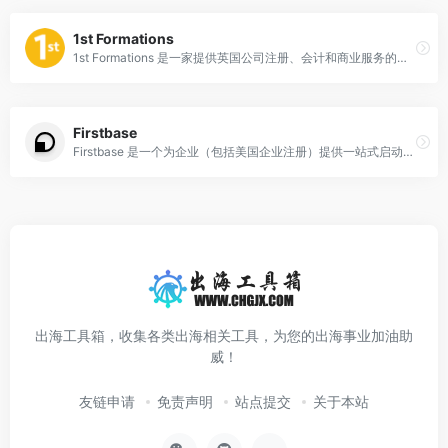
1st Formations
1st Formations 是一家提供英国公司注册、会计和商业服务的一站式在线平台，旨在帮助创业者和企业主快速、便捷地成立和管理公司。
Firstbase
Firstbase 是一个为企业（包括美国企业注册）提供一站式启动服务的平台，旨在帮助创业者快速、轻松地启动和运营他们的美国公司。
出海工具箱，收集各类出海相关工具，为您的出海事业加油助
威！
友链申请
免责声明
站点提交
关于本站