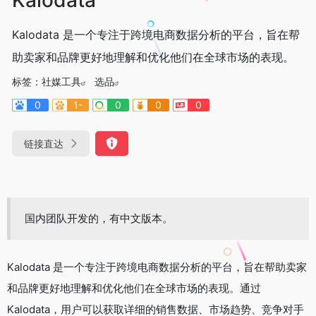
Kalodata 是一个专注于跨境电商数据分析的平台，旨在帮
助卖家和品牌更好地理解和优化他们在全球市场的表现。
标签：
社媒工具
选品
0
1-
0
0
0
链接直达
国内团队开发的，有中文版本。
Kalodata 是一个专注于跨境电商数据分析的平台，旨在帮助卖家
和品牌更好地理解和优化他们在全球市场的表现。通过
Kalodata，用户可以获取详细的销售数据、市场趋势、竞争对手