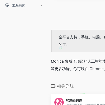
出海精选
全平台支持，手机、电脑、各
的了。
Monica 集成了顶级的人工智能模型（
等更多功能。你可以在 Chrome
相关导航
沉浸式翻译