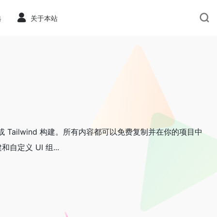
选
关于本站
或 Tailwind 构建。所有内容都可以免费复制并在你的项目中
定义 UI 组...