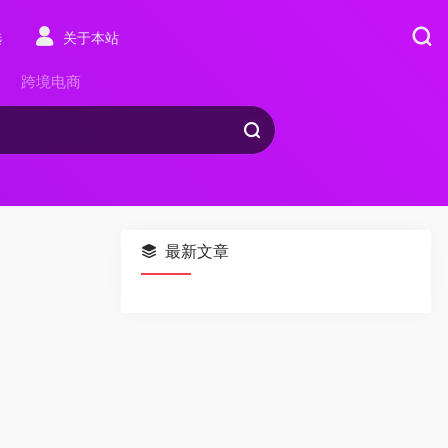
选
关于本站
跨境电商
最新文章