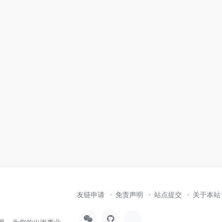
友链申请
免责声明
站点提交
关于本站