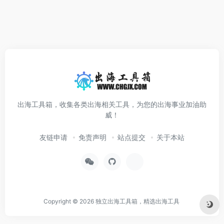
出海工具箱，收集各类出海相关工具，为您的出海事业加油助
威！
友链申请
免责声明
站点提交
关于本站
Copyright © 2026
独立出海工具箱，精选出海工具