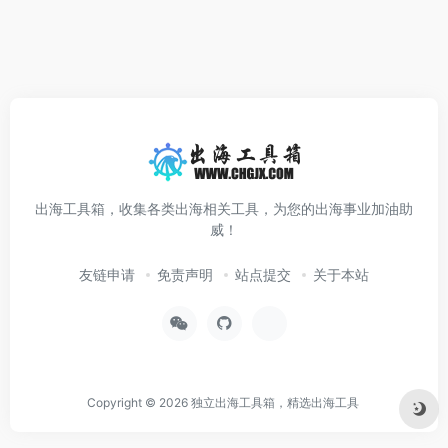
出海工具箱，收集各类出海相关工具，为您的出海事业加油助
威！
友链申请
免责声明
站点提交
关于本站
Copyright © 2026
独立出海工具箱，精选出海工具