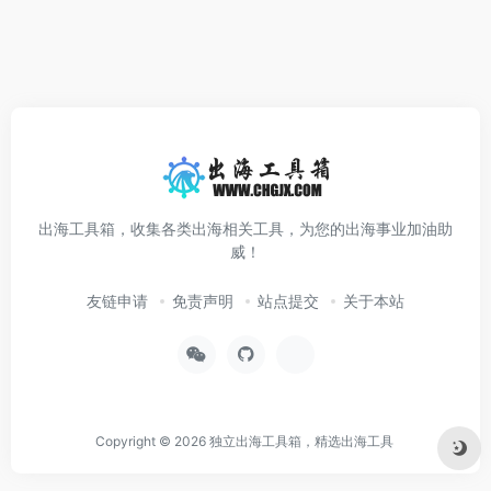
出海工具箱，收集各类出海相关工具，为您的出海事业加油助
威！
友链申请
免责声明
站点提交
关于本站
Copyright © 2026
独立出海工具箱，精选出海工具