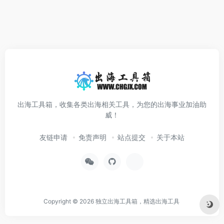
出海工具箱，收集各类出海相关工具，为您的出海事业加油助
威！
友链申请
免责声明
站点提交
关于本站
Copyright © 2026
独立出海工具箱，精选出海工具