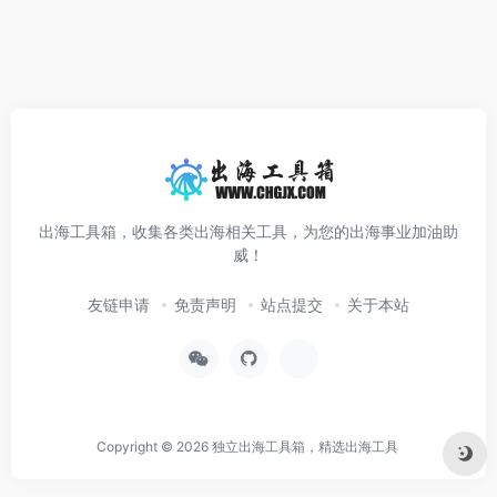
出海工具箱，收集各类出海相关工具，为您的出海事业加油助
威！
友链申请
免责声明
站点提交
关于本站
Copyright © 2026
独立出海工具箱，精选出海工具