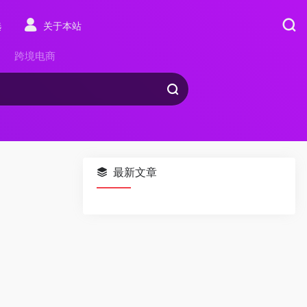
选
关于本站
跨境电商
最新文章