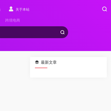
选
关于本站
跨境电商
最新文章