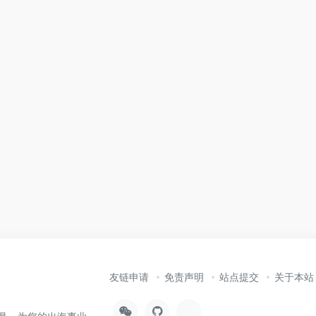
友链申请
免责声明
站点提交
关于本站