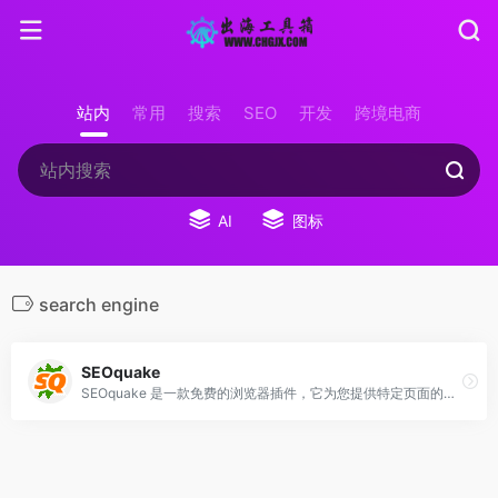
站内
常用
搜索
SEO
开发
跨境电商
AI
图标
search engine
SEOquake
SEOquake 是一款免费的浏览器插件，它为您提供特定页面的关键 SEO 指标，以及其他有用的工具，如 SEO 审计等。