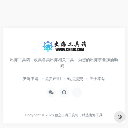
出海工具箱，收集各类出海相关工具，为您的出海事业加油助
威！
友链申请
免责声明
站点提交
关于本站
Copyright © 2026
独立出海工具箱，精选出海工具