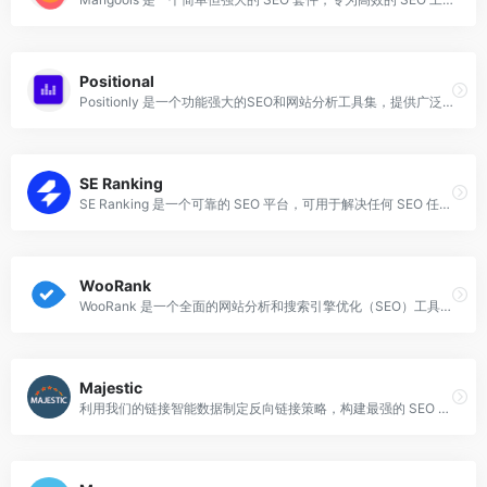
Positional
Positionly 是一个功能强大的SEO和网站分析工具集，提供广泛的关键词排名追踪、SEO优化、内容优化、竞争分析和反向链接分析等功能。
SE Ranking
SE Ranking 是一个可靠的 SEO 平台，可用于解决任何 SEO 任务。准确的数据、直观的仪表板和轻松的报告，价格实惠。
WooRank
WooRank 是一个全面的网站分析和搜索引擎优化（SEO）工具，旨在帮助用户提升网站的在线表现。
Majestic
利用我们的链接智能数据制定反向链接策略，构建最强的 SEO 反向链接活动，以推动自然流量并提升您的排名。