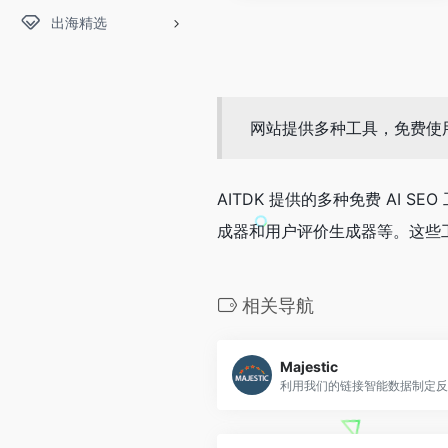
出海精选
网站提供多种工具，免费使
AITDK 提供的多种免费 A
成器和用户评价生成器等。这些
相关导航
Majestic