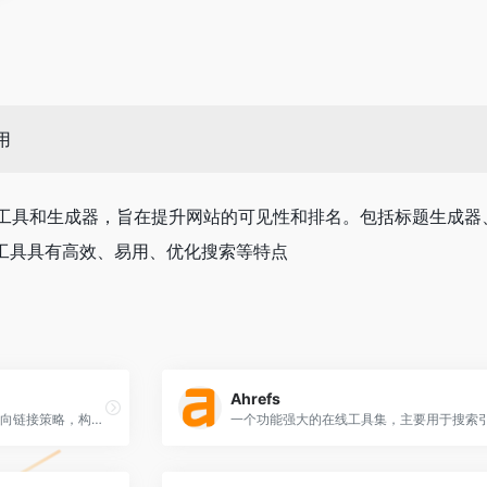
用
I SEO 工具和生成器，旨在提升网站的可见性和排名。包括标题
工具具有高效、易用、优化搜索等特点
Ahrefs
利用我们的链接智能数据制定反向链接策略，构建最强的 SEO 反向链接活动，以推动自然流量并提升您的排名。