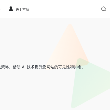
选
关于本站
化策略。借助 AI 技术提升您网站的可见性和排名。