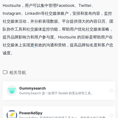
Hootsuite，用户可以集中管理Facebook、Twitter、
Instagram、LinkedIn等社交媒体账户，安排和发布内容，监控
社交媒体活动，并分析表现数据。平台提供强大的内容日历、团
队协作工具和社交媒体监控功能，帮助用户优化社交媒体策略，
提升品牌影响力和用户参与度。Hootsuite 的目标是帮助用户在
社交媒体上实现更有效的沟通和营销，提高品牌知名度和客户忠
诚度。
相关导航
Gummysearch
GummySearch 是一款用于 Reddit 的受众研究工具。
PowerAdSpy
PowerAdSpy 是顶级的广告间谍工具之一，拥有最大的广告数据库，其中包含来自最热门社交媒体网络的数百万个广告。