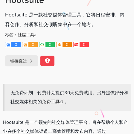
Hootsuite 是一款社交媒体管理工具，它将日程安排、内
容创作、分析和社交倾听集中在一个地方。
标签：
社媒工具
0
0
0
0
0
链接直达
无免费计划，付费计划提供30天免费试用。另外提供部分和
社交媒体相关的
免费工具
。
Hootsuite 是一个领先的社交媒体管理平台，旨在帮助个人和企
业在多个社交媒体渠道上高效管理和发布内容。通过