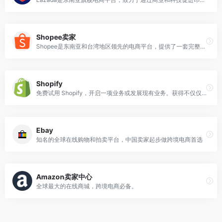
Shopee卖家
Shopee是东南亚和台湾地区领先的电商平台，提供了一套完整的工具和服务来帮助他们管理库存、处理订单以及与客户沟通。
Shopify
免费试用 Shopify，开启一项业务或发展现有业务。获得不仅仅是电子商务软件，还有管理业务各个部分的工具。
Ebay
知名的全球在线购物和拍卖平台，中国卖家起步做跨境电商首选
Amazon卖家中心
全球最大的在线商城，跨境电商必备。