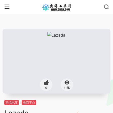
0
4.5K
跨境电商
电商平台
Lazada