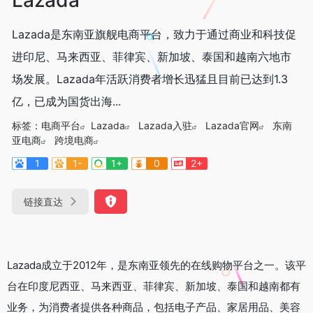
Lazada是东南亚旗舰电商平台，致力于通过商业和科技促
进印尼、马来西亚、菲律宾、新加坡、泰国和越南六地市
场发展。Lazada年活跃消费者增长迅猛且目前已达到1.3
亿，已成为国货出海...
标签：
电商平台
Lazada
Lazada入驻
Lazada官网
东南
亚电商
跨境电商
1
1-
1+
0
2+
链接直达
Lazada成立于2012年，是东南亚领先的在线购物平台之一。该平
台在印度尼西亚、马来西亚、菲律宾、新加坡、泰国和越南都有
业务，为消费者提供各种商品，包括电子产品、家居用品、美容